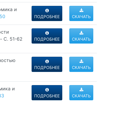
омика и
-50
ПОДРОБНЕЕ
СКАЧАТЬ
ости
- C. 51-62
ПОДРОБНЕЕ
СКАЧАТЬ
ьностью
ПОДРОБНЕЕ
СКАЧАТЬ
мика и
83
ПОДРОБНЕЕ
СКАЧАТЬ