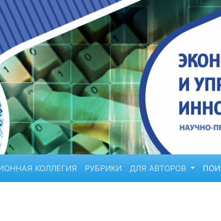
ИОННАЯ КОЛЛЕГИЯ
РУБРИКИ
ДЛЯ АВТОРОВ
ПО