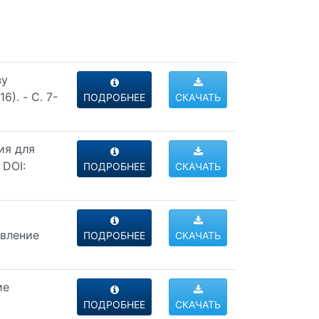
зу
). - C. 7-
ПОДРОБНЕЕ
СКАЧАТЬ
ия для
 DOI:
ПОДРОБНЕЕ
СКАЧАТЬ
авление
ПОДРОБНЕЕ
СКАЧАТЬ
ие
ПОДРОБНЕЕ
СКАЧАТЬ