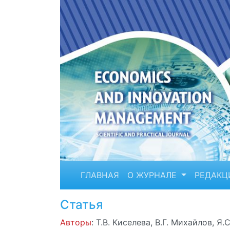
ГЛАВНАЯ
О ЖУРНАЛЕ
РЕДАКЦ
Статья
Авторы
: Т.В. Киселева, В.Г. Михайлов, Я