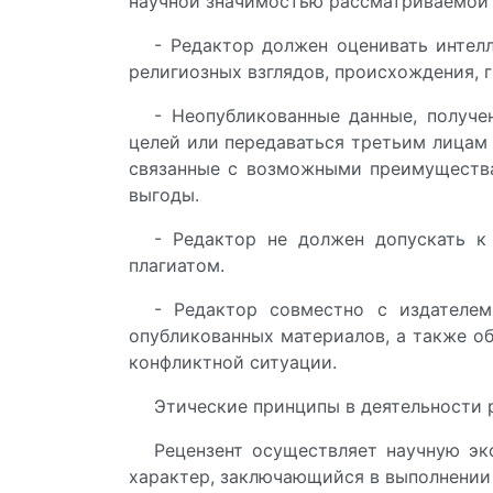
научной значимостью рассматриваемой 
- Редактор должен оценивать интелл
религиозных взглядов, происхождения, 
- Неопубликованные данные, получе
целей или передаваться третьим лицам 
связанные с возможными преимущества
выгоды.
- Редактор не должен допускать к
плагиатом.
- Редактор совместно с издателем
опубликованных материалов, а также о
конфликтной ситуации.
Этические принципы в деятельности 
Рецензент осуществляет научную эк
характер, заключающийся в выполнении