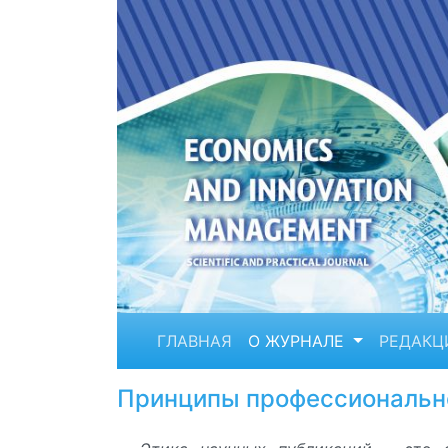
ГЛАВНАЯ
О ЖУРНАЛЕ
РЕДАКЦ
Принципы профессиональной