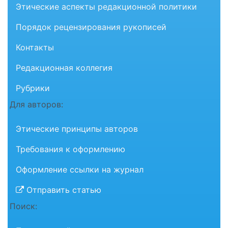
Этические аспекты редакционной политики
Порядок рецензирования рукописей
Контакты
Редакционная коллегия
Рубрики
Для авторов:
Этические принципы авторов
Требования к оформлению
Оформление ссылки на журнал
Отправить статью
Поиск: