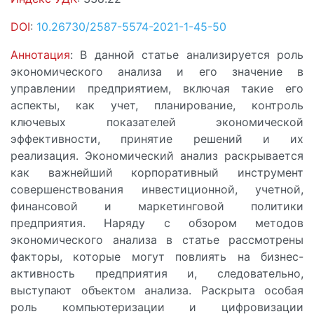
DOI
:
10.26730/2587-5574-2021-1-45-50
Аннотация
: В данной статье анализируется роль
экономического анализа и его значение в
управлении предприятием, включая такие его
аспекты, как учет, планирование, контроль
ключевых показателей экономической
эффективности, принятие решений и их
реализация. Экономический анализ раскрывается
как важнейший корпоративный инструмент
совершенствования инвестиционной, учетной,
финансовой и маркетинговой политики
предприятия. Наряду с обзором методов
экономического анализа в статье рассмотрены
факторы, которые могут повлиять на бизнес-
активность предприятия и, следовательно,
выступают объектом анализа. Раскрыта особая
роль компьютеризации и цифровизации