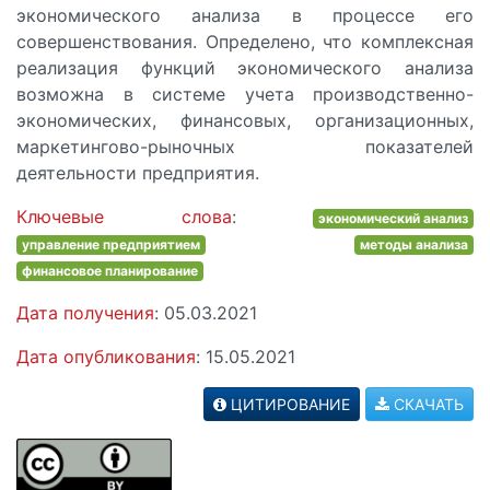
экономического анализа в процессе его
совершенствования. Определено, что комплексная
реализация функций экономического анализа
возможна в системе учета производственно-
экономических, финансовых, организационных,
маркетингово-рыночных показателей
деятельности предприятия.
Ключевые слова
:
экономический анализ
управление предприятием
методы анализа
финансовое планирование
Дата получения
: 05.03.2021
Дата опубликования
: 15.05.2021
ЦИТИРОВАНИЕ
СКАЧАТЬ