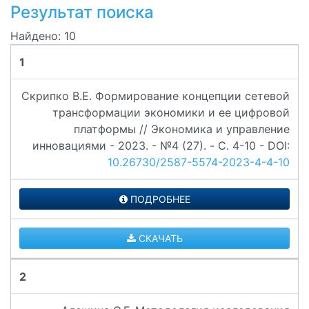
Результат поиска
Найдено: 10
1
Скрипко В.Е. Формирование концепции сетевой
трансформации экономики и ее цифровой
платформы // Экономика и управление
инновациями - 2023. - №4 (27). - C. 4-10 - DOI:
10.26730/2587-5574-2023-4-4-10
ПОДРОБНЕЕ
СКАЧАТЬ
2