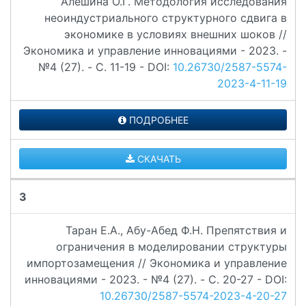
Алешина О.Г. Методология исследования
неоиндустриального структурного сдвига в
экономике в условиях внешних шоков //
Экономика и управление инновациями - 2023. -
№4 (27). - C. 11-19 - DOI:
10.26730/2587-5574-
2023-4-11-19
ПОДРОБНЕЕ
СКАЧАТЬ
3
Таран Е.А., Абу-Абед Ф.Н. Препятствия и
ограничения в моделировании структуры
импортозамещения // Экономика и управление
инновациями - 2023. - №4 (27). - C. 20-27 - DOI:
10.26730/2587-5574-2023-4-20-27