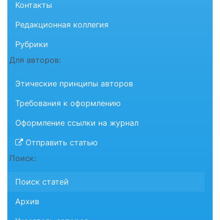
Контакты
Редакционная коллегия
Рубрики
Для авторов:
Этические принципы авторов
Требования к оформлению
Оформление ссылки на журнал
Отправить статью
Поиск:
Поиск статей
Архив