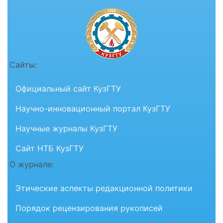
Сайты:
Официальный сайт КузГТУ
Научно-инновационный портал КузГТУ
Научные журналы КузГТУ
Сайт НТБ КузГТУ
О журнале:
Этические аспекты редакционной политики
Порядок рецензирования рукописей