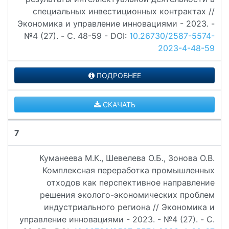
специальных инвестиционных контрактах //
Экономика и управление инновациями - 2023. -
№4 (27). - C. 48-59 - DOI:
10.26730/2587-5574-
2023-4-48-59
ПОДРОБНЕЕ
СКАЧАТЬ
7
Куманеева М.К., Шевелева О.Б., Зонова О.В.
Комплексная переработка промышленных
отходов как перспективное направление
решения эколого-экономических проблем
индустриального региона // Экономика и
управление инновациями - 2023. - №4 (27). - C.