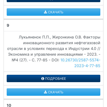
СКАЧАТЬ
9
Лукьяненок П.П., Жиронкина О.В. Факторы
инновационного развития нефтегазовой
отрасли в условиях перехода к Индустрии 4.0 //
Экономика и управление инновациями - 2023. -
№4 (27). - C. 77-85 - DOI:
10.26730/2587-5574-
2023-4-77-85
ПОДРОБНЕЕ
СКАЧАТЬ
10