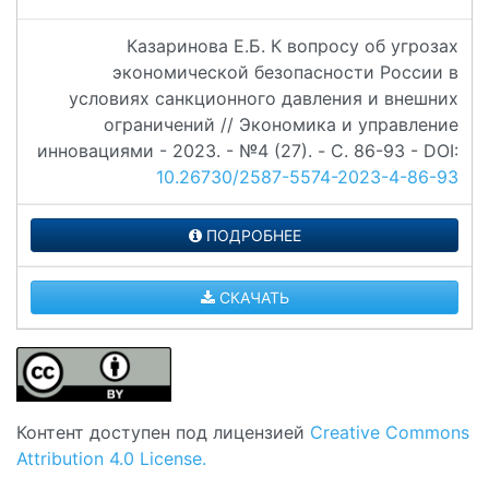
Казаринова Е.Б. К вопросу об угрозах
экономической безопасности России в
условиях санкционного давления и внешних
ограничений // Экономика и управление
инновациями - 2023. - №4 (27). - C. 86-93 - DOI:
10.26730/2587-5574-2023-4-86-93
ПОДРОБНЕЕ
СКАЧАТЬ
Контент доступен под лицензией
Creative Commons
Attribution 4.0 License.