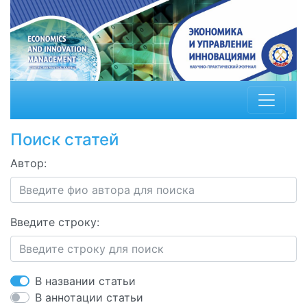
Поиск статей
Автор:
Введите строку:
В названии статьи
В аннотации статьи