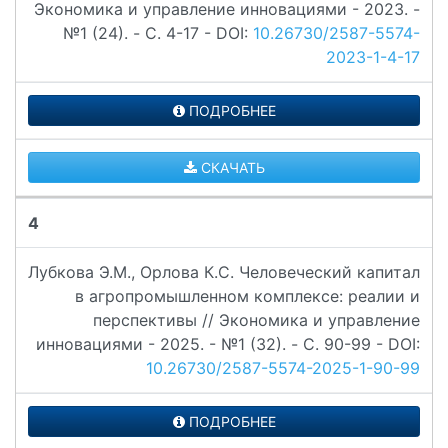
Экономика и управление инновациями - 2023. -
№1 (24). - C. 4-17 - DOI:
10.26730/2587-5574-
2023-1-4-17
ПОДРОБНЕЕ
СКАЧАТЬ
4
Лубкова Э.М., Орлова К.С. Человеческий капитал
в агропромышленном комплексе: реалии и
перспективы // Экономика и управление
инновациями - 2025. - №1 (32). - C. 90-99 - DOI:
10.26730/2587-5574-2025-1-90-99
ПОДРОБНЕЕ