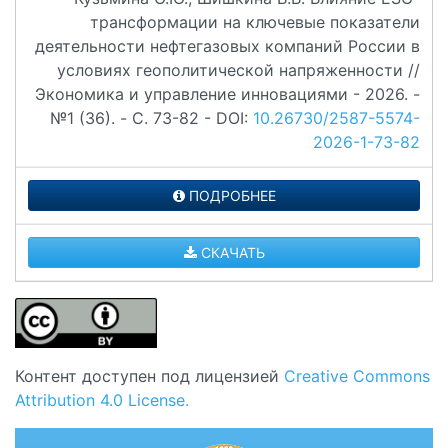
трансформации на ключевые показатели
деятельности нефтегазовых компаний России в
условиях геополитической напряженности //
Экономика и управление инновациями - 2026. -
№1 (36). - C. 73-82 - DOI:
10.26730/2587-5574-
2026-1-73-82
ПОДРОБНЕЕ
СКАЧАТЬ
Контент доступен под лицензией
Creative Commons
Attribution 4.0 License.