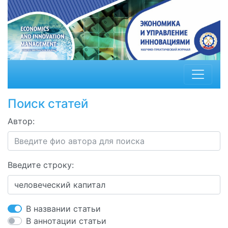
Поиск статей
Автор:
Введите строку:
В названии статьи
В аннотации статьи