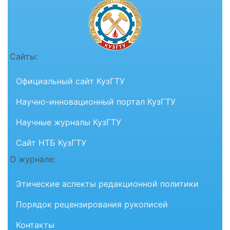
Сайты:
Официальный сайт КузГТУ
Научно-инновационный портал КузГТУ
Научные журналы КузГТУ
Сайт НТБ КузГТУ
О журнале:
Этические аспекты редакционной политики
Порядок рецензирования рукописей
Контакты