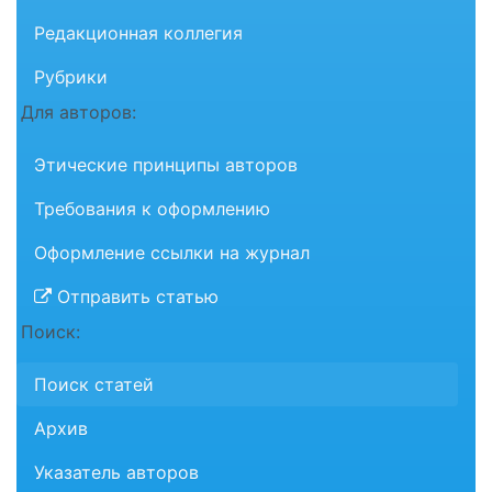
Редакционная коллегия
Рубрики
Для авторов:
Этические принципы авторов
Требования к оформлению
Оформление ссылки на журнал
Отправить статью
Поиск:
Поиск статей
Архив
Указатель авторов