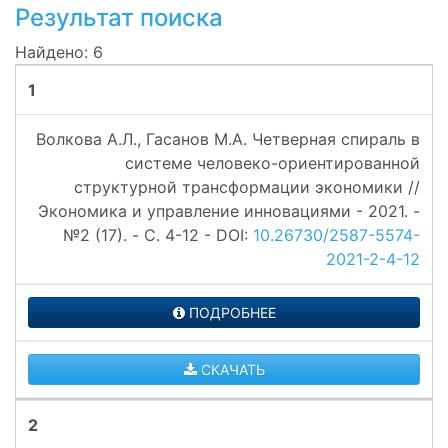
Результат поиска
Найдено: 6
1
Волкова А.Л., Гасанов М.А. Четверная спираль в
системе человеко-ориентированной
структурной трансформации экономики //
Экономика и управление инновациями - 2021. -
№2 (17). - C. 4-12 - DOI:
10.26730/2587-5574-
2021-2-4-12
ПОДРОБНЕЕ
СКАЧАТЬ
2