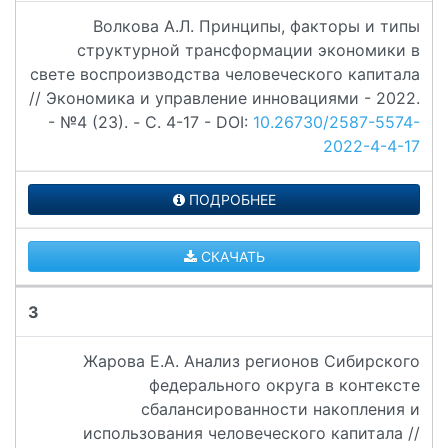
Волкова А.Л. Принципы, факторы и типы
структурной трансформации экономики в
свете воспроизводства человеческого капитала
// Экономика и управление инновациями - 2022.
- №4 (23). - C. 4-17 - DOI:
10.26730/2587-5574-
2022-4-4-17
ПОДРОБНЕЕ
СКАЧАТЬ
3
Жарова Е.А. Анализ регионов Сибирского
федерального округа в контексте
сбалансированности накопления и
использования человеческого капитала //