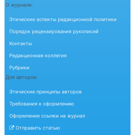
О журнале:
Этические аспекты редакционной политики
Порядок рецензирования рукописей
Контакты
Редакционная коллегия
Рубрики
Для авторов:
Этические принципы авторов
Требования к оформлению
Оформление ссылки на журнал
Отправить статью