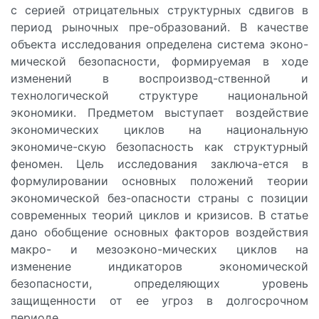
с серией отрицательных структурных сдвигов в
период рыночных пре-образований. В качестве
объекта исследования определена система эконо-
мической безопасности, формируемая в ходе
изменений в воспроизвод-ственной и
технологической структуре национальной
экономики. Предметом выступает воздействие
экономических циклов на национальную
экономиче-скую безопасность как структурный
феномен. Цель исследования заключа-ется в
формулировании основных положений теории
экономической без-опасности страны с позиции
современных теорий циклов и кризисов. В статье
дано обобщение основных факторов воздействия
макро- и мезоэконо-мических циклов на
изменение индикаторов экономической
безопасности, определяющих уровень
защищенности от ее угроз в долгосрочном
периоде.