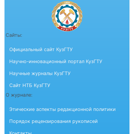
Сайты:
Официальный сайт КузГТУ
Научно-инновационный портал КузГТУ
Научные журналы КузГТУ
Сайт НТБ КузГТУ
О журнале:
Этические аспекты редакционной политики
Порядок рецензирования рукописей
Контакты