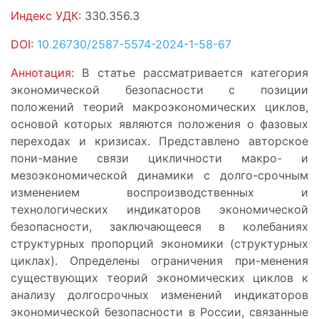
Индекс УДК
: 330.356.3
DOI
:
10.26730/2587-5574-2024-1-58-67
Аннотация
: В статье рассматривается категория
экономической безопасности с позиции
положений теорий макроэкономических циклов,
основой которых являются положения о фазовых
переходах и кризисах. Представлено авторское
пони-мание связи цикличности макро- и
мезоэкономической динамики с долго-срочным
изменением воспроизводственных и
технологических индикаторов экономической
безопасности, заключающееся в колебаниях
структурных пропорций экономики (структурных
циклах). Определены ограничения при-менения
существующих теорий экономических циклов к
анализу долгосрочных изменений индикаторов
экономической безопасности в России, связанные