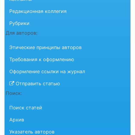
Редакционная коллегия
Рубрики
Для авторов:
Этические принципы авторов
Требования к оформлению
Оформление ссылки на журнал
Отправить статью
Поиск:
Поиск статей
Архив
Указатель авторов