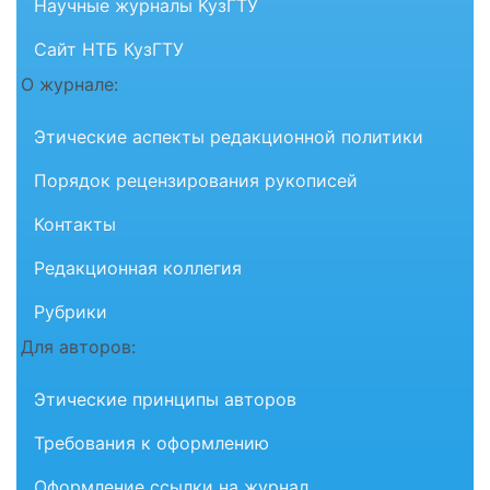
Научные журналы КузГТУ
Сайт НТБ КузГТУ
О журнале:
Этические аспекты редакционной политики
Порядок рецензирования рукописей
Контакты
Редакционная коллегия
Рубрики
Для авторов:
Этические принципы авторов
Требования к оформлению
Оформление ссылки на журнал