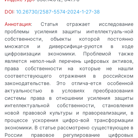
DOI
:
10.26730/2587-5574-2024-1-27-38
Аннотация
: Статья отражает исследование
проблемы усиления защиты интеллектуаль-ной
собственности, объекты которой постоянно
множатся и диверсифици-руются в ходе
цифровизации экономики. Проблемой также
является непол-ный перечень цифровых активов,
права собственности на которые не нашли
соответствующего отражения в российском
законодательстве. Это отлича-ется особенной
актуальностью в условиях преобразования
системы права в отношении усиления защиты
интеллектуальной собственности, становления
новой правовой культуры и правореализации, в
процессе ускорения цифро-вой трансформации
экономики. В статье рассмотрено существующее в
России правовое регулирование цифровых