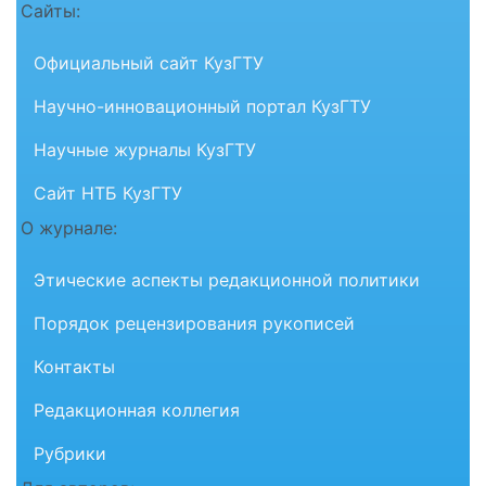
Сайты:
Официальный сайт КузГТУ
Научно-инновационный портал КузГТУ
Научные журналы КузГТУ
Сайт НТБ КузГТУ
О журнале:
Этические аспекты редакционной политики
Порядок рецензирования рукописей
Контакты
Редакционная коллегия
Рубрики