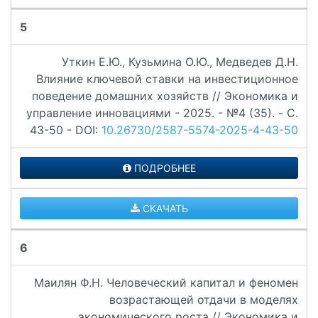
5
Уткин Е.Ю., Кузьмина О.Ю., Медведев Д.Н.
Влияние ключевой ставки на инвестиционное
поведение домашних хозяйств // Экономика и
управление инновациями - 2025. - №4 (35). - C.
43-50 - DOI:
10.26730/2587-5574-2025-4-43-50
ПОДРОБНЕЕ
СКАЧАТЬ
6
Маилян Ф.Н. Человеческий капитал и феномен
возрастающей отдачи в моделях
экономического роста // Экономика и