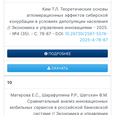
Ким Т.Л. Теоретические основы
агломерационных эффектов сибирской
конурбации в условиях депопуляции населения
// Экономика и управление инновациями - 2025.
- №4 (35). - C. 78-87 - DOI:
10.26730/2587-5574-
2025-4-78-87
ПОДРОБНЕЕ
СКАЧАТЬ
10
Матерова Е.С., Шарафуллина Р.Р., Шатохин Ф.М.
Сравнительный анализ инновационных
мобильных сервисов в российской банковской
системе // Экономика и управление