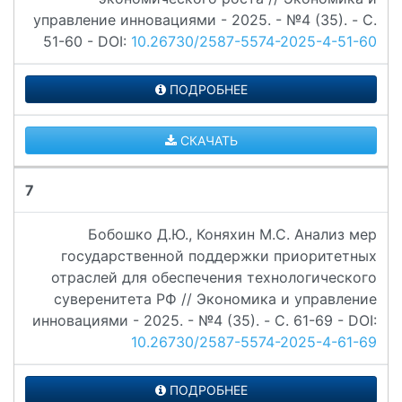
управление инновациями - 2025. - №4 (35). - C.
51-60 - DOI:
10.26730/2587-5574-2025-4-51-60
ПОДРОБНЕЕ
СКАЧАТЬ
7
Бобошко Д.Ю., Коняхин М.С. Анализ мер
государственной поддержки приоритетных
отраслей для обеспечения технологического
суверенитета РФ // Экономика и управление
инновациями - 2025. - №4 (35). - C. 61-69 - DOI:
10.26730/2587-5574-2025-4-61-69
ПОДРОБНЕЕ