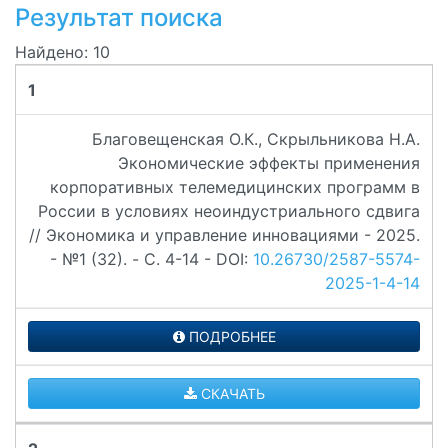
Результат поиска
Найдено: 10
1
Благовещенская О.К., Скрыльникова Н.А.
Экономические эффекты применения
корпоративных телемедицинских программ в
России в условиях неоиндустриального сдвига
// Экономика и управление инновациями - 2025.
- №1 (32). - C. 4-14 - DOI:
10.26730/2587-5574-
2025-1-4-14
ПОДРОБНЕЕ
СКАЧАТЬ