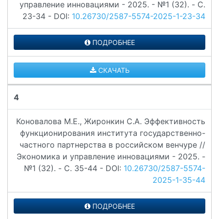
управление инновациями - 2025. - №1 (32). - C.
23-34 - DOI:
10.26730/2587-5574-2025-1-23-34
ПОДРОБНЕЕ
СКАЧАТЬ
4
Коновалова М.Е., Жиронкин С.А. Эффективность
функционирования института государственно-
частного партнерства в российском венчуре //
Экономика и управление инновациями - 2025. -
№1 (32). - C. 35-44 - DOI:
10.26730/2587-5574-
2025-1-35-44
ПОДРОБНЕЕ