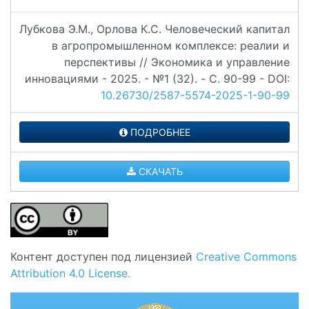
Лубкова Э.М., Орлова К.С. Человеческий капитал
в агропромышленном комплексе: реалии и
перспективы // Экономика и управление
инновациями - 2025. - №1 (32). - C. 90-99 - DOI:
10.26730/2587-5574-2025-1-90-99
ПОДРОБНЕЕ
СКАЧАТЬ
Контент доступен под лицензией
Creative Commons
Attribution 4.0 License.