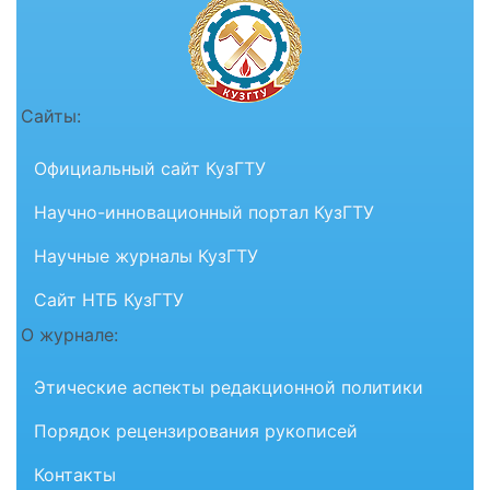
Сайты:
Официальный сайт КузГТУ
Научно-инновационный портал КузГТУ
Научные журналы КузГТУ
Сайт НТБ КузГТУ
О журнале:
Этические аспекты редакционной политики
Порядок рецензирования рукописей
Контакты