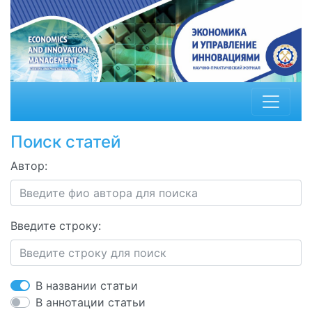
Поиск статей
Автор:
Введите строку:
В названии статьи
В аннотации статьи