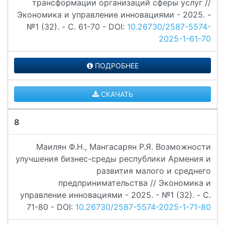
трансформации организаций сферы услуг //
Экономика и управление инновациями - 2025. -
№1 (32). - C. 61-70 - DOI:
10.26730/2587-5574-
2025-1-61-70
ПОДРОБНЕЕ
СКАЧАТЬ
8
Маилян Ф.Н., Мангасарян Р.Я. Возможности
улучшения бизнес-среды республики Армения и
развития малого и среднего
предпринимательства // Экономика и
управление инновациями - 2025. - №1 (32). - C.
71-80 - DOI:
10.26730/2587-5574-2025-1-71-80