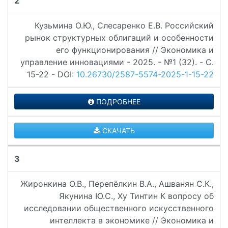
2
Кузьмина О.Ю., Слесаренко Е.В. Российский
рынок структурных облигаций и особенности
его функционирования // Экономика и
управление инновациями - 2025. - №1 (32). - C.
15-22 - DOI:
10.26730/2587-5574-2025-1-15-22
ПОДРОБНЕЕ
СКАЧАТЬ
3
Жиронкина О.В., Перепёлкин В.А., Ашванян С.К.,
Якунина Ю.С., Ху Тинтин К вопросу об
исследовании общественного искусственного
интеллекта в экономике // Экономика и