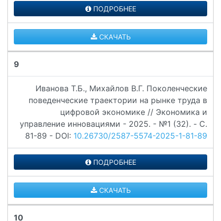
ПОДРОБНЕЕ
СКАЧАТЬ
9
Иванова Т.Б., Михайлов В.Г. Поколенческие
поведенческие траектории на рынке труда в
цифровой экономике // Экономика и
управление инновациями - 2025. - №1 (32). - C.
81-89 - DOI:
10.26730/2587-5574-2025-1-81-89
ПОДРОБНЕЕ
СКАЧАТЬ
10