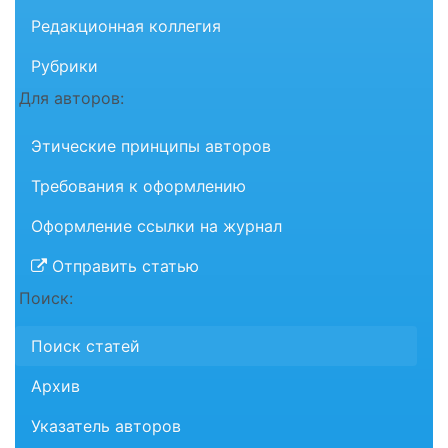
Редакционная коллегия
Рубрики
Для авторов:
Этические принципы авторов
Требования к оформлению
Оформление ссылки на журнал
Отправить статью
Поиск:
Поиск статей
Архив
Указатель авторов