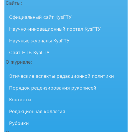
Сайты:
Официальный сайт КузГТУ
Научно-инновационный портал КузГТУ
Научные журналы КузГТУ
Сайт НТБ КузГТУ
О журнале:
Этические аспекты редакционной политики
Порядок рецензирования рукописей
Контакты
Редакционная коллегия
Рубрики