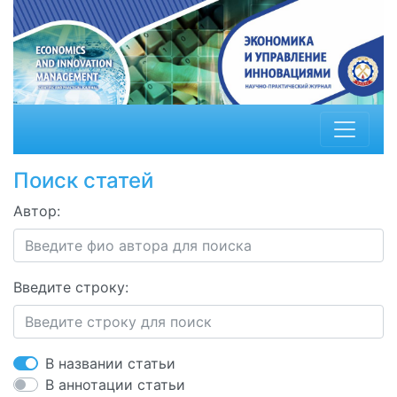
Поиск статей
Автор:
Введите строку:
В названии статьи
В аннотации статьи