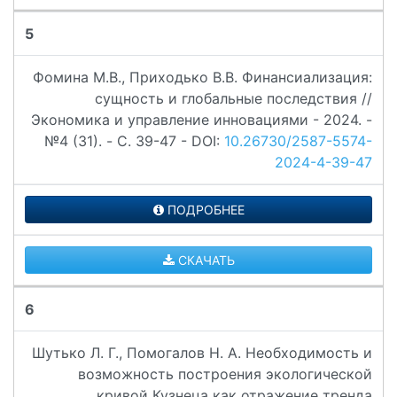
5
Фомина М.В., Приходько В.В. Финансиализация:
сущность и глобальные последствия //
Экономика и управление инновациями - 2024. -
№4 (31). - C. 39-47 - DOI:
10.26730/2587-5574-
2024-4-39-47
ПОДРОБНЕЕ
СКАЧАТЬ
6
Шутько Л. Г., Помогалов Н. А. Необходимость и
возможность построения экологической
кривой Кузнеца как отражение тренда