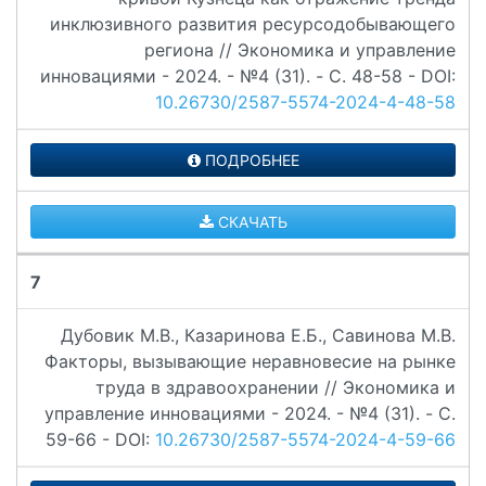
инклюзивного развития ресурсодобывающего
региона // Экономика и управление
инновациями - 2024. - №4 (31). - C. 48-58 - DOI:
10.26730/2587-5574-2024-4-48-58
ПОДРОБНЕЕ
СКАЧАТЬ
7
Дубовик М.В., Казаринова Е.Б., Савинова М.В.
Факторы, вызывающие неравновесие на рынке
труда в здравоохранении // Экономика и
управление инновациями - 2024. - №4 (31). - C.
59-66 - DOI:
10.26730/2587-5574-2024-4-59-66