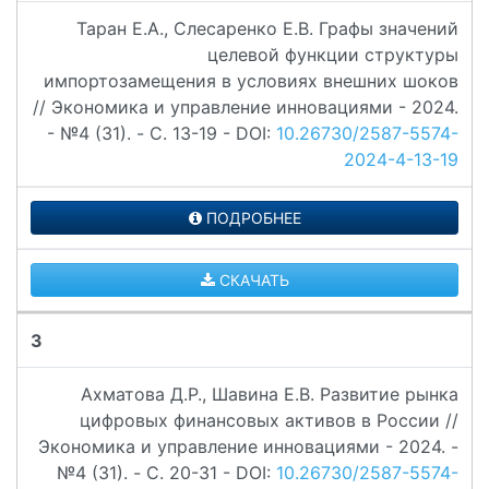
Таран Е.А., Слесаренко Е.В. Графы значений
целевой функции структуры
импортозамещения в условиях внешних шоков
// Экономика и управление инновациями - 2024.
- №4 (31). - C. 13-19 - DOI:
10.26730/2587-5574-
2024-4-13-19
ПОДРОБНЕЕ
СКАЧАТЬ
3
Ахматова Д.Р., Шавина Е.В. Развитие рынка
цифровых финансовых активов в России //
Экономика и управление инновациями - 2024. -
№4 (31). - C. 20-31 - DOI:
10.26730/2587-5574-