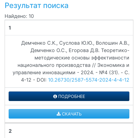
Результат поиска
Найдено: 10
1
Демченко С.К., Суслова Ю.Ю., Волошин А.В.,
Демченко О.С., Егорова Д.В. Теоретико-
методические основы эффективности
национального производства // Экономика и
управление инновациями - 2024. - №4 (31). - C.
4-12 - DOI:
10.26730/2587-5574-2024-4-4-12
ПОДРОБНЕЕ
СКАЧАТЬ
2