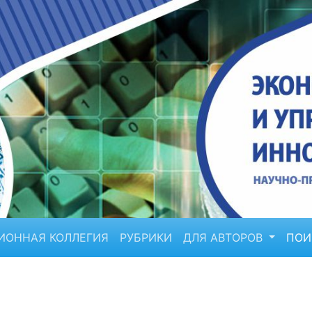
ИОННАЯ КОЛЛЕГИЯ
РУБРИКИ
ДЛЯ АВТОРОВ
ПО