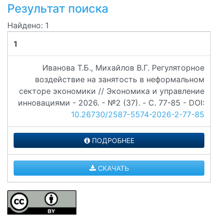
Результат поиска
Найдено: 1
1
Иванова Т.Б., Михайлов В.Г. Регуляторное
воздействие на занятость в неформальном
секторе экономики // Экономика и управление
инновациями - 2026. - №2 (37). - C. 77-85 - DOI:
10.26730/2587-5574-2026-2-77-85
ПОДРОБНЕЕ
СКАЧАТЬ