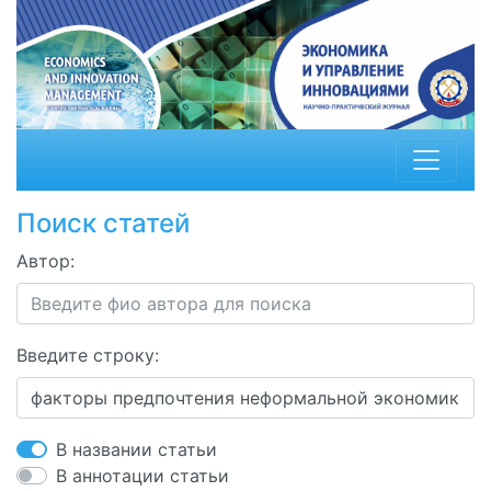
Поиск статей
Автор:
Введите строку:
В названии статьи
В аннотации статьи