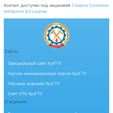
Контент доступен под лицензией
Creative Commons
Attribution 4.0 License.
Сайты:
Официальный сайт КузГТУ
Научно-инновационный портал КузГТУ
Научные журналы КузГТУ
Сайт НТБ КузГТУ
О журнале: