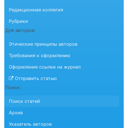
Редакционная коллегия
Рубрики
Для авторов:
Этические принципы авторов
Требования к оформлению
Оформление ссылки на журнал
Отправить статью
Поиск:
Поиск статей
Архив
Указатель авторов