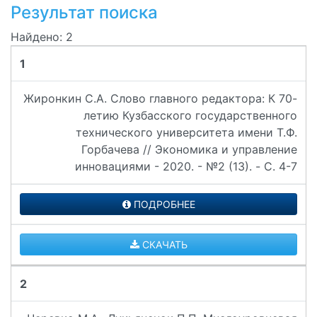
Результат поиска
Найдено: 2
1
Жиронкин С.А. Слово главного редактора: К 70-
летию Кузбасского государственного
технического университета имени Т.Ф.
Горбачева // Экономика и управление
инновациями - 2020. - №2 (13). - C. 4-7
ПОДРОБНЕЕ
СКАЧАТЬ
2