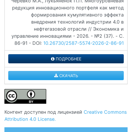
Черевко М.А., Лукьяненок П.П. Многоуровневая
редукция инновационного портфеля как метод
формирования кумулятивного эффекта
внедрения технологий индустрии 4.0 в
нефтегазовой отрасли // Экономика и
управление инновациями - 2026. - №2 (37). - C.
86-91 - DOI:
10.26730/2587-5574-2026-2-86-91
ПОДРОБНЕЕ
СКАЧАТЬ
Контент доступен под лицензией
Creative Commons
Attribution 4.0 License.