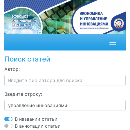
Поиск статей
Автор:
Введите строку:
В названии статьи
В аннотации статьи