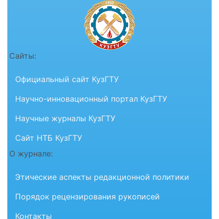
Сайты:
Официальный сайт КузГТУ
Научно-инновационный портал КузГТУ
Научные журналы КузГТУ
Сайт НТБ КузГТУ
О журнале:
Этические аспекты редакционной политики
Порядок рецензирования рукописей
Контакты