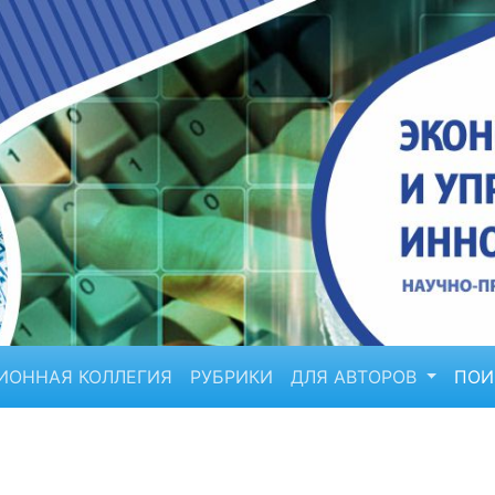
ИОННАЯ КОЛЛЕГИЯ
РУБРИКИ
ДЛЯ АВТОРОВ
ПО