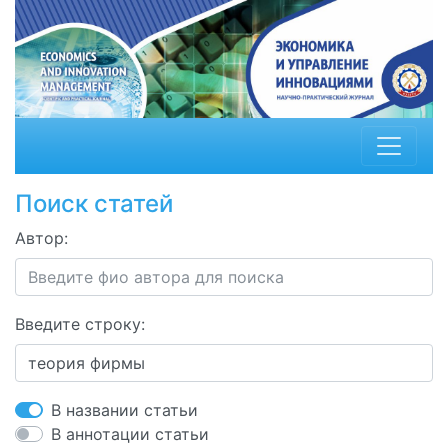
Поиск статей
Автор:
Введите строку:
В названии статьи
В аннотации статьи