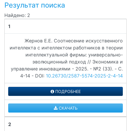
Результат поиска
Найдено: 2
1
Жернов Е.Е. Соотнесение искусственного
интеллекта с интеллектом работников в теории
интеллектуальной фирмы: универсально-
эволюционный подход // Экономика и
управление инновациями - 2025. - №2 (33). - C.
4-14 - DOI:
10.26730/2587-5574-2025-2-4-14
ПОДРОБНЕЕ
СКАЧАТЬ
2