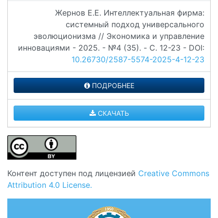
Жернов Е.Е. Интеллектуальная фирма:
системный подход универсального
эволюционизма // Экономика и управление
инновациями - 2025. - №4 (35). - C. 12-23 - DOI:
10.26730/2587-5574-2025-4-12-23
ПОДРОБНЕЕ
СКАЧАТЬ
Контент доступен под лицензией
Creative Commons
Attribution 4.0 License.