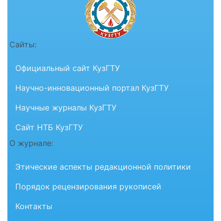
Сайты:
Официальный сайт КузГТУ
Научно-инновационный портал КузГТУ
Научные журналы КузГТУ
Сайт НТБ КузГТУ
О журнале:
Этические аспекты редакционной политики
Порядок рецензирования рукописей
Контакты