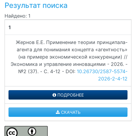
Результат поиска
Найдено: 1
1
Жернов Е.Е. Применение теории принципала-
агента для понимания концепта «агентность»
(на примере экономической конкуренции) //
Экономика и управление инновациями - 2026. -
№2 (37). - C. 4-12 - DOI:
10.26730/2587-5574-
2026-2-4-12
ПОДРОБНЕЕ
СКАЧАТЬ