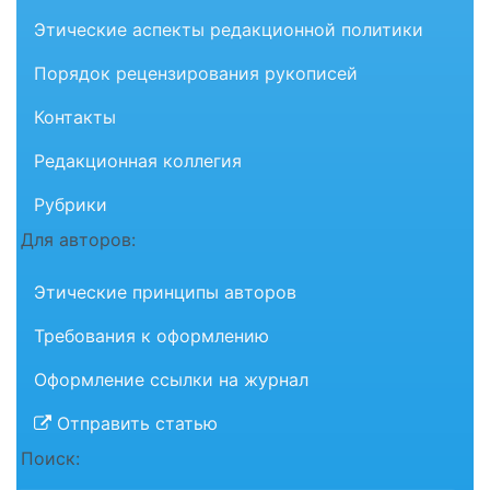
Этические аспекты редакционной политики
Порядок рецензирования рукописей
Контакты
Редакционная коллегия
Рубрики
Для авторов:
Этические принципы авторов
Требования к оформлению
Оформление ссылки на журнал
Отправить статью
Поиск: