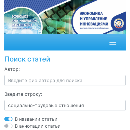
Поиск статей
Автор:
Введите строку:
В названии статьи
В аннотации статьи