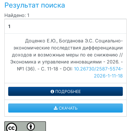
Результат поиска
Найдено: 1
1
Доценко Е.Ю., Богданова Э.С. Социально-
экономические последствия дифференциации
доходов и возможные меры по ее снижению //
Экономика и управление инновациями - 2026. -
№1 (36). - C. 11-18 - DOI:
10.26730/2587-5574-
2026-1-11-18
ПОДРОБНЕЕ
СКАЧАТЬ