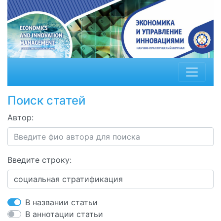
Поиск статей
Автор:
Введите строку:
В названии статьи
В аннотации статьи