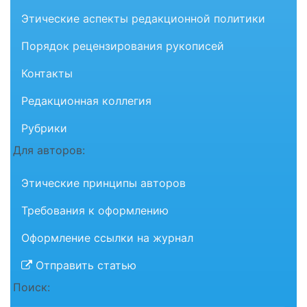
Этические аспекты редакционной политики
Порядок рецензирования рукописей
Контакты
Редакционная коллегия
Рубрики
Для авторов:
Этические принципы авторов
Требования к оформлению
Оформление ссылки на журнал
Отправить статью
Поиск: