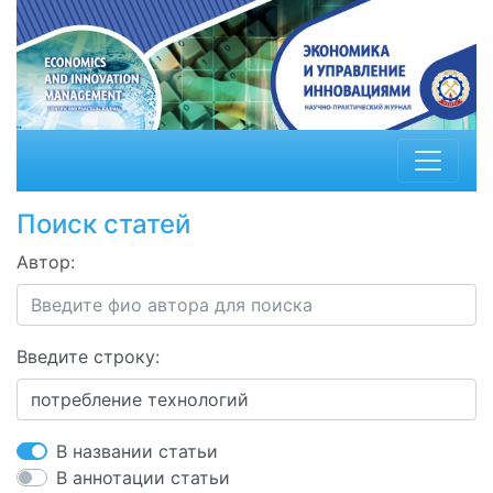
Поиск статей
Автор:
Введите строку:
В названии статьи
В аннотации статьи