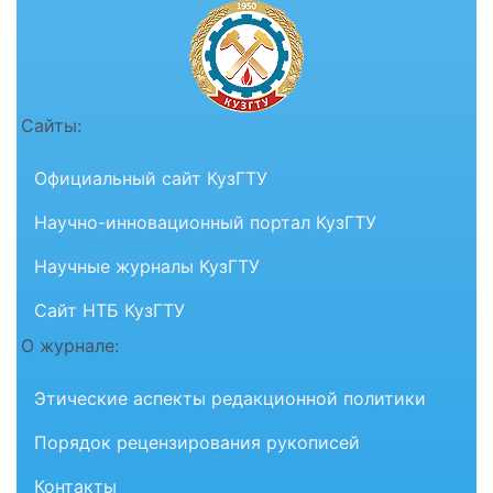
Сайты:
Официальный сайт КузГТУ
Научно-инновационный портал КузГТУ
Научные журналы КузГТУ
Сайт НТБ КузГТУ
О журнале:
Этические аспекты редакционной политики
Порядок рецензирования рукописей
Контакты