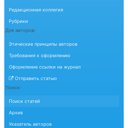
Редакционная коллегия
Рубрики
Для авторов:
Этические принципы авторов
Требования к оформлению
Оформление ссылки на журнал
Отправить статью
Поиск:
Поиск статей
Архив
Указатель авторов