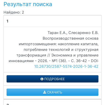
Результат поиска
Найдено: 2
1
Таран Е.А., Слесаренко Е.В.
Воспроизводственная основа
импортозамещения: накопление капитала,
потребление технологий и структурная
трансформация // Экономика и управление
инновациями - 2026. - №1 (36). - C. 36-42 - DOI:
10.26730/2587-5574-2026-1-36-42
ПОДРОБНЕЕ
СКАЧАТЬ