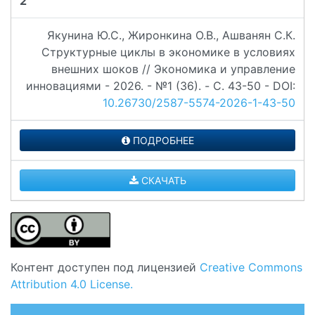
2
Якунина Ю.С., Жиронкина О.В., Ашванян С.К.
Структурные циклы в экономике в условиях
внешних шоков // Экономика и управление
инновациями - 2026. - №1 (36). - C. 43-50 - DOI:
10.26730/2587-5574-2026-1-43-50
ПОДРОБНЕЕ
СКАЧАТЬ
Контент доступен под лицензией
Creative Commons
Attribution 4.0 License.