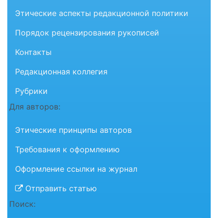
Этические аспекты редакционной политики
Порядок рецензирования рукописей
Контакты
Редакционная коллегия
Рубрики
Для авторов:
Этические принципы авторов
Требования к оформлению
Оформление ссылки на журнал
Отправить статью
Поиск: