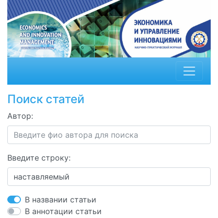
Поиск статей
Автор:
Введите строку:
В названии статьи
В аннотации статьи