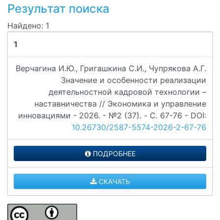
Результат поиска
Найдено: 1
1
Верчагина И.Ю., Григашкина С.И., Чупрякова А.Г.
Значение и особенности реализации
деятельностной кадровой технологии –
наставничества // Экономика и управление
инновациями - 2026. - №2 (37). - C. 67-76 - DOI:
10.26730/2587-5574-2026-2-67-76
ПОДРОБНЕЕ
СКАЧАТЬ