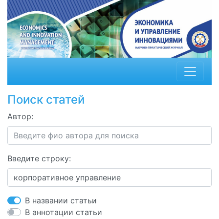
Поиск статей
Автор:
Введите строку:
В названии статьи
В аннотации статьи