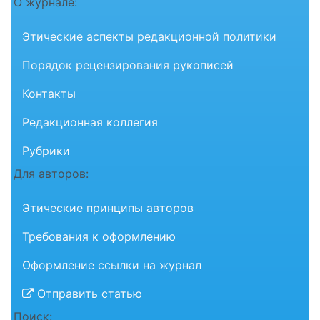
О журнале:
Этические аспекты редакционной политики
Порядок рецензирования рукописей
Контакты
Редакционная коллегия
Рубрики
Для авторов:
Этические принципы авторов
Требования к оформлению
Оформление ссылки на журнал
Отправить статью
Поиск: