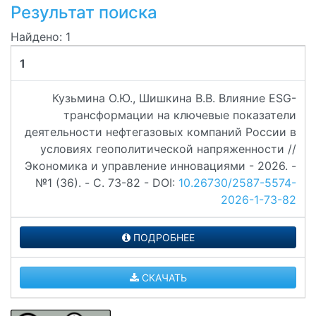
Результат поиска
Найдено: 1
1
Кузьмина О.Ю., Шишкина В.В. Влияние ESG-
трансформации на ключевые показатели
деятельности нефтегазовых компаний России в
условиях геополитической напряженности //
Экономика и управление инновациями - 2026. -
№1 (36). - C. 73-82 - DOI:
10.26730/2587-5574-
2026-1-73-82
ПОДРОБНЕЕ
СКАЧАТЬ