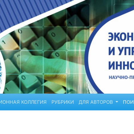
ИОННАЯ КОЛЛЕГИЯ
РУБРИКИ
ДЛЯ АВТОРОВ
ПО