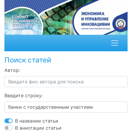
Поиск статей
Автор:
Введите строку:
В названии статьи
В аннотации статьи