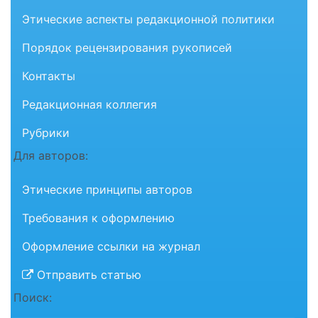
Этические аспекты редакционной политики
Порядок рецензирования рукописей
Контакты
Редакционная коллегия
Рубрики
Для авторов:
Этические принципы авторов
Требования к оформлению
Оформление ссылки на журнал
Отправить статью
Поиск: