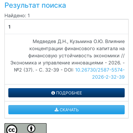
Результат поиска
Найдено: 1
1
Медведев Д.Н., Кузьмина О.Ю. Влияние
концентрации финансового капитала на
финансовую устойчивость экономики //
Экономика и управление инновациями - 2026. -
№2 (37). - C. 32-39 - DOI:
10.26730/2587-5574-
2026-2-32-39
ПОДРОБНЕЕ
СКАЧАТЬ