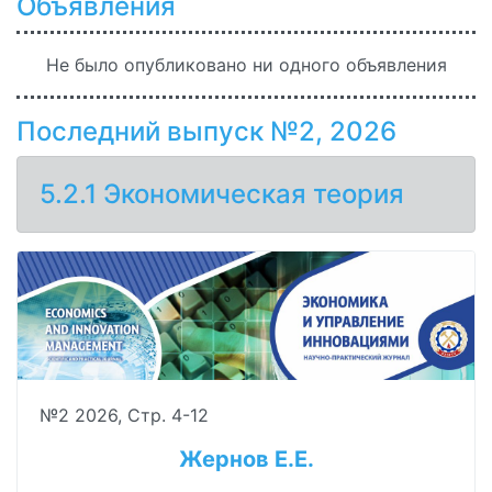
Объявления
Не было опубликовано ни одного объявления
Последний выпуск №2, 2026
5.2.1 Экономическая теория
№2 2026, Стр. 4-12
Жернов Е.Е.