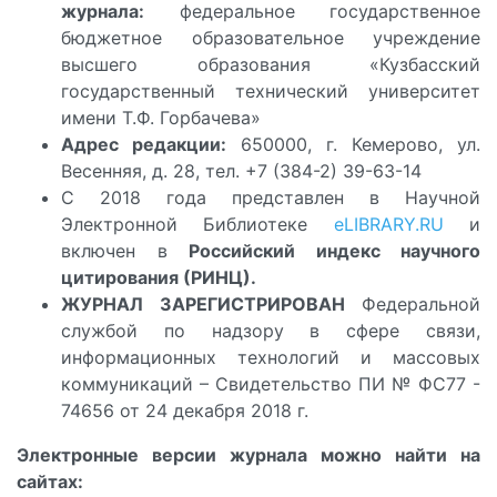
журнала:
федеральное государственное
бюджетное образовательное учреждение
высшего образования «Кузбасский
государственный технический университет
имени Т.Ф. Горбачева»
Адрес редакции:
650000, г. Кемерово, ул.
Весенняя, д. 28, тел. +7 (384-2) 39-63-14
С 2018 года представлен в Научной
Электронной Библиотеке
eLIBRARY.RU
и
включен в
Российский индекс научного
цитирования (РИНЦ).
ЖУРНАЛ ЗАРЕГИСТРИРОВАН
Федеральной
службой по надзору в сфере связи,
информационных технологий и массовых
коммуникаций – Свидетельство ПИ № ФС77 -
74656 от 24 декабря 2018 г.
Электронные версии журнала можно найти на
сайтах: