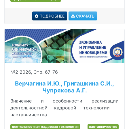
ПОДРОБНЕЕ
СКАЧАТЬ
№2 2026, Стр. 67-76
Верчагина И.Ю., Григашкина С.И.,
Чупрякова А.Г.
Значение и особенности реализации
деятельностной кадровой технологии –
наставничества
деятельностная кадровая технология
наставничество