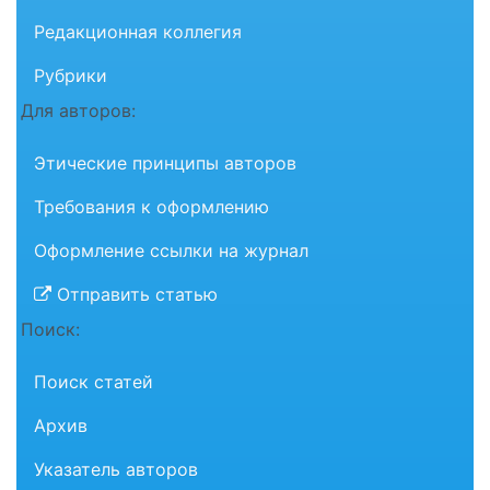
Редакционная коллегия
Рубрики
Для авторов:
Этические принципы авторов
Требования к оформлению
Оформление ссылки на журнал
Отправить статью
Поиск:
Поиск статей
Архив
Указатель авторов