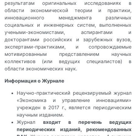
результатам оригинальных исследованиях в
области экономической теории и практики,
инновационного менеджмента различных
социальных и инженерных систем, выполненных
учеными-экономистами, аспирантами и
докторантами российских и зарубежных вузов,
экспертами-практиками, и сопровождаемые
мотивированным представлением научных
коллективов (или ведущих специалистов) в
области экономических наук.
Информация о Журнале
Научно-практический рецензируемый журнал
«Экономика и управление инновациями»
учрежден в 2017 г., является периодическим
научным изданием.
Журнал
входит в перечень ведущих
периодических изданий, рекомендованных