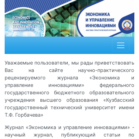
Уважаемые пользователи, мы рады приветствовать
Вас на сайте научно-практического
рецензируемого журнала «Экономика и
управление инновациями» федерального
государственного бюджетного образовательного
учреждения высшего образования «Кузбасский
государственный технический университет имени
Т.Ф. Горбачева»
Журнал «Экономика и управление инновациями» -
научный журнал, публикующий статьи по