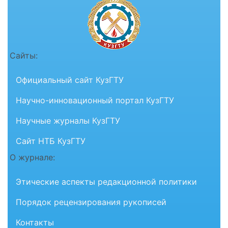
Сайты:
Официальный сайт КузГТУ
Научно-инновационный портал КузГТУ
Научные журналы КузГТУ
Сайт НТБ КузГТУ
О журнале:
Этические аспекты редакционной политики
Порядок рецензирования рукописей
Контакты