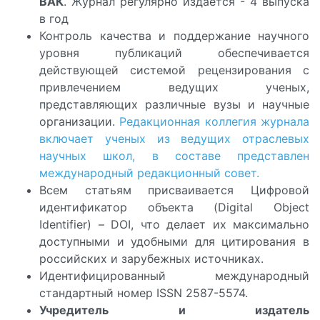
ВАК
. Журнал регулярно издается - 4 выпуска
в год
Контроль качества и поддержание научного
уровня публикаций обеспечивается
действующей системой рецензирования с
привлечением ведущих ученых,
представляющих различные вузы и научные
организации.
Редакционная коллегия журнала
включает ученых из ведущих отраслевых
научных школ, в составе представлен
международный редакционный совет.
Всем статьям присваивается Цифровой
идентификатор объекта (Digital Object
Identifier) – DOI, что делает их максимально
доступными и удобными для цитирования в
российских и зарубежных источниках.
Идентифицированный международный
стандартный номер ISSN 2587-5574.
Учредитель и издатель