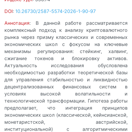
DOI
:
10.26730/2587-5574-2026-1-90-97
Аннотация
: В данной работе рассматривается
комплексный подход к анализу криптовалютного
рынка через призму классических и современных
экономических школ с фокусом на ключевые
механизмы регулирования: стейкинг, халвинг,
сжигание токенов и блокировку активов.
Актуальность исследования обусловлена
необходимостью разработки теоретической базы
для управления стабильностью и ликвидностью
децентрализованных финансовых систем в
условиях высокой волатильности и
технологической трансформации. Гипотеза работы
предполагает, что интеграция принципов
экономических школ (классической, кейнсианской,
монетаристской, австрийской,
институциональной) с алгоритмическими