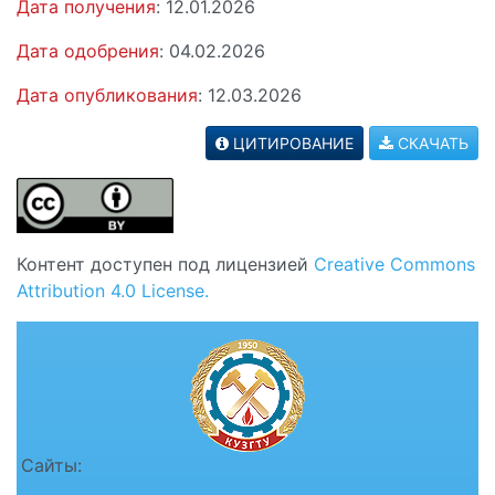
Дата получения
: 12.01.2026
Дата одобрения
: 04.02.2026
Дата опубликования
: 12.03.2026
ЦИТИРОВАНИЕ
СКАЧАТЬ
Контент доступен под лицензией
Creative Commons
Attribution 4.0 License.
Сайты: