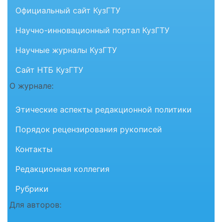
Официальный сайт КузГТУ
Научно-инновационный портал КузГТУ
Научные журналы КузГТУ
Сайт НТБ КузГТУ
О журнале:
Этические аспекты редакционной политики
Порядок рецензирования рукописей
Контакты
Редакционная коллегия
Рубрики
Для авторов: