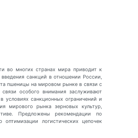
ти во многих странах мира приводит к
 введения санкций в отношении России,
та пшеницы на мировом рынке в связи с
 связи особого внимания заслуживают
 в условиях санкционных ограничений и
ния мирового рынка зерновых культур,
ктиве. Предложены рекомендации по
ю оптимизации логистических цепочек