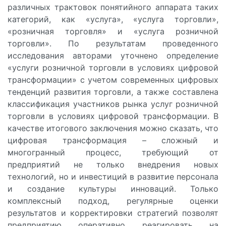
различных трактовок понятийного аппарата таких
категорий, как «услуга», «услуга торговли»,
«розничная торговля» и «услуга розничной
торговли». По результатам проведенного
исследования авторами уточнено определение
«услуги розничной торговли в условиях цифровой
трансформации» с учетом современных цифровых
тенденций развития торговли, а также составлена
классификация участников рынка услуг розничной
торговли в условиях цифровой трансформации. В
качестве итогового заключения можно сказать, что
цифровая трансформация – сложный и
многогранный процесс, требующий от
предприятий не только внедрения новых
технологий, но и инвестиций в развитие персонала
и создание культуры инноваций. Только
комплексный подход, регулярные оценки
результатов и корректировки стратегий позволят
предприятию оперативно реагировать на