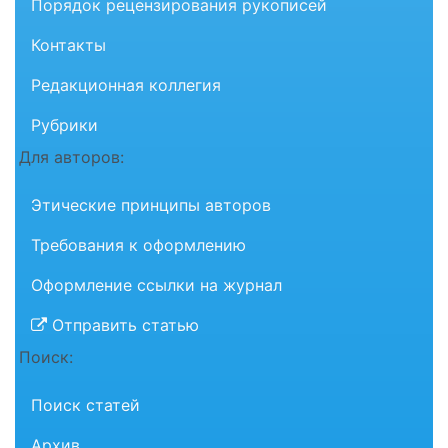
Порядок рецензирования рукописей
Контакты
Редакционная коллегия
Рубрики
Для авторов:
Этические принципы авторов
Требования к оформлению
Оформление ссылки на журнал
Отправить статью
Поиск:
Поиск статей
Архив