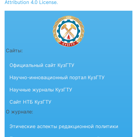
Attribution 4.0 License.
Сайты:
Официальный сайт КузГТУ
Научно-инновационный портал КузГТУ
Научные журналы КузГТУ
Сайт НТБ КузГТУ
О журнале:
Этические аспекты редакционной политики