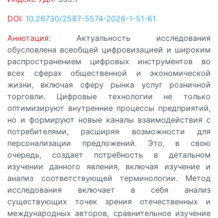
DOI
:
10.26730/2587-5574-2026-1-51-61
Аннотация
: Актуальность исследования
обусловлена всеобщей цифровизацией и широким
распространением цифровых инструментов во
всех сферах общественной и экономической
жизни, включая сферу рынка услуг розничной
торговли. Цифровые технологии не только
оптимизируют внутренние процессы предприятий,
но и формируют новые каналы взаимодействия с
потребителями, расширяя возможности для
персонализации предложений. Это, в свою
очередь, создает потребность в детальном
изучении данного явления, включая изучение и
анализ соответствующей терминологии. Метод
исследования включает в себя анализ
существующих точек зрения отечественных и
международных авторов, сравнительное изучение