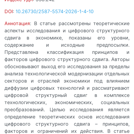
DOI
:
10.26730/2587-5574-2026-1-4-10
Аннотация
: В статье рассмотрены теоретические
аспекты исследования и цифрового структурного
сдвига в экономике, показаны его уровни,
содержание и исходные предпосылки.
Представлена классификация принципов и
факторов цифрового структурного сдвига. Авторы
обосновывают выход его исследования за пределы
анализа технологической модернизации отдельных
секторов и отраслей экономики под влиянием
диффузии цифровых технологий и рассматривают
цифровой структурный сдвиг в комплексе
технологических, экономических, социальных
преобразований. Целью исследования является
определение теоретических основ исследования
цифрового структурного сдвига – принципов,
факторов и ограничений их действия. В статье