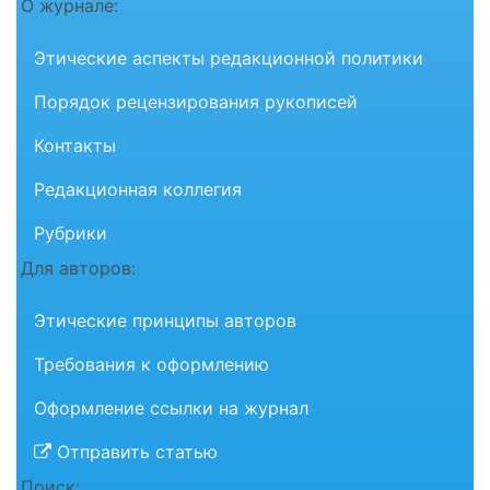
О журнале:
Этические аспекты редакционной политики
Порядок рецензирования рукописей
Контакты
Редакционная коллегия
Рубрики
Для авторов:
Этические принципы авторов
Требования к оформлению
Оформление ссылки на журнал
Отправить статью
Поиск: