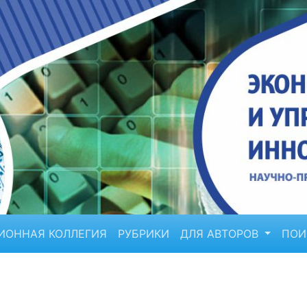
ИОННАЯ КОЛЛЕГИЯ
РУБРИКИ
ДЛЯ АВТОРОВ
ПО