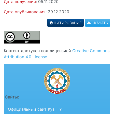
Дата получения
: 05.11.2020
Дата опубликования
: 29.12.2020
ЦИТИРОВАНИЕ
СКАЧАТЬ
Контент доступен под лицензией
Creative Commons
Attribution 4.0 License.
Сайты:
Официальный сайт КузГТУ