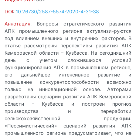
DOI
:
10.26730/2587-5574-2020-4-31-38
Аннотация
: Вопросы стратегического развития
АПК промышленного региона актуализи-руются
под влиянием внешних и внутренних факторов. В
статье рассмотрены перспективы развития АПК
Кемеровской области – Кузбасса. На сегодняшний
день с учетом сложившихся условий
функционирования АПК в промышленном регионе,
его дальнейшее интенсивное развитие и
повышение конкурентоспособности возможно
только на инновационной основе. Авторами
разработаны сценарии развития АПК Кемеровской
области – Кузбасса и построен прогноз
производства и переработки
сельскохозяйственной продукции.
«Пессимистический» сценарий развития АПК
промышленного региона предусматривает, что не