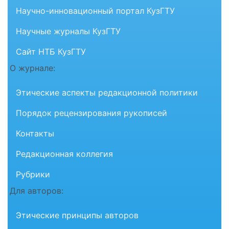
Научно-инновационный портал КузГТУ
Научные журналы КузГТУ
Сайт НТБ КузГТУ
О журнале:
Этические аспекты редакционной политики
Порядок рецензирования рукописей
Контакты
Редакционная коллегия
Рубрики
Для авторов:
Этические принципы авторов