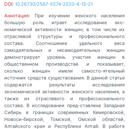
DOI
:
10.26730/2587-5574-2020-4-15-21
Аннотация
: При изучении женского населения
большую роль играет исследование эко-
номической активности женщин, в том числе их
отраслевой структуры и профессионального
состава. Соотношение удельного веса
самодеятельных и несамодеятельных женщин
демонстрирует уровень участия женщин в
общественном производстве и показывает,
сколько женщин имели самосто-ятельный
источник средств существования. В данной статье
содержатся результаты исследования
экономической активности женского населения, а
также их отраслевого и профессионального
состава. В исследовании пред-ставлена Западная
Сибирь в границах современных Кемеровской,
Новоси-бирской, Томской, Омской областей,
Алтайского края и Республики Алтай. В работе