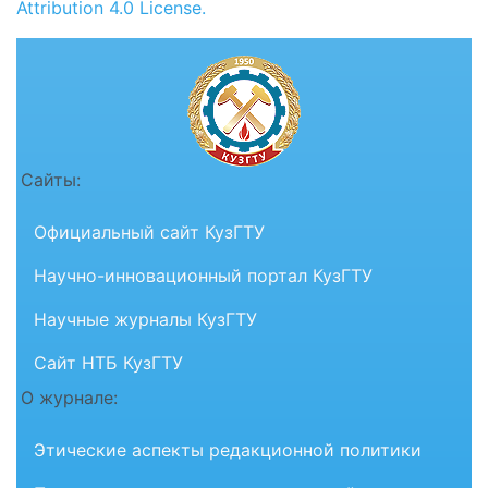
Attribution 4.0 License.
Сайты:
Официальный сайт КузГТУ
Научно-инновационный портал КузГТУ
Научные журналы КузГТУ
Сайт НТБ КузГТУ
О журнале:
Этические аспекты редакционной политики