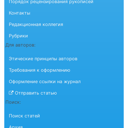
Порядок рецензирования рукописей
Контакты
Редакционная коллегия
Рубрики
Для авторов:
Этические принципы авторов
Требования к оформлению
Оформление ссылки на журнал
Отправить статью
Поиск:
Поиск статей
Архив