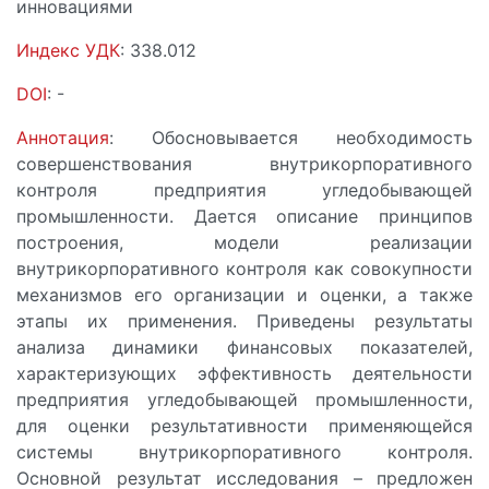
инновациями
Индекс УДК
: 338.012
DOI
: -
Аннотация
: Обосновывается необходимость
совершенствования внутрикорпоративного
контроля предприятия угледобывающей
промышленности. Дается описание принципов
построения, модели реализации
внутрикорпоративного контроля как совокупности
механизмов его организации и оценки, а также
этапы их применения. Приведены результаты
анализа динамики финансовых показателей,
характеризующих эффективность деятельности
предприятия угледобывающей промышленности,
для оценки результативности применяющейся
системы внутрикорпоративного контроля.
Основной результат исследования – предложен