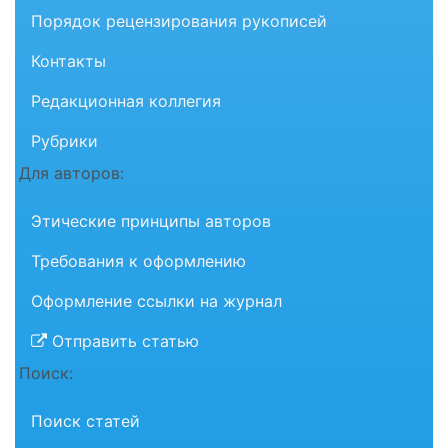
Порядок рецензирования рукописей
Контакты
Редакционная коллегия
Рубрики
Для авторов:
Этические принципы авторов
Требования к оформлению
Оформление ссылки на журнал
Отправить статью
Поиск:
Поиск статей