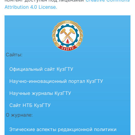
Attribution 4.0 License.
Сайты:
Официальный сайт КузГТУ
Научно-инновационный портал КузГТУ
Научные журналы КузГТУ
Сайт НТБ КузГТУ
О журнале:
Этические аспекты редакционной политики